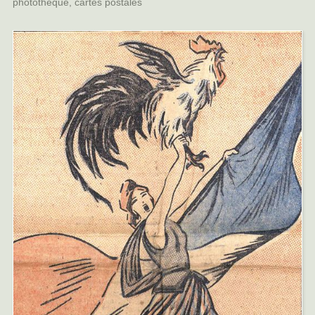
photothèque, cartes postales