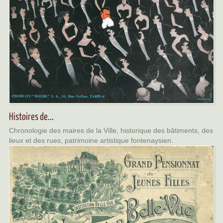
Histoires de...
Chronologie des maires de la Ville, historique des bâtiments, des
lieux et des rues, patrimoine artistique fontenaysien.