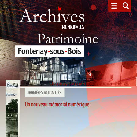
Un nouveau mémorial numérique