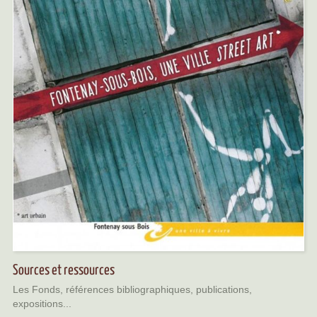
Sources et ressources
Les Fonds, références bibliographiques, publications,
expositions...