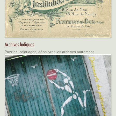
Archives ludiques
Puzzles, coloriages, découvrez les archives autrement