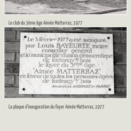
Le club du 3ème âge Aimée Matterraz, 1977
La plaque d'inauguration du foyer Aimée Matterraz, 1977