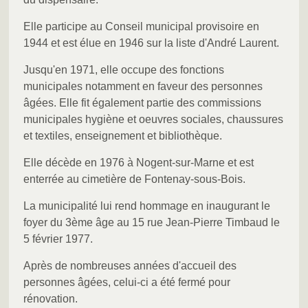
Elle participe au Conseil municipal provisoire en
1944 et est élue en 1946 sur la liste d'André Laurent.
Jusqu'en 1971, elle occupe des fonctions
municipales notamment en faveur des personnes
âgées. Elle fit également partie des commissions
municipales hygiène et oeuvres sociales, chaussures
et textiles, enseignement et bibliothèque.
Elle décède en 1976 à Nogent-sur-Marne et est
enterrée au cimetière de Fontenay-sous-Bois.
La municipalité lui rend hommage en inaugurant le
foyer du 3ème âge au 15 rue Jean-Pierre Timbaud le
5 février 1977.
Après de nombreuses années d'accueil des
personnes âgées, celui-ci a été fermé pour
rénovation.