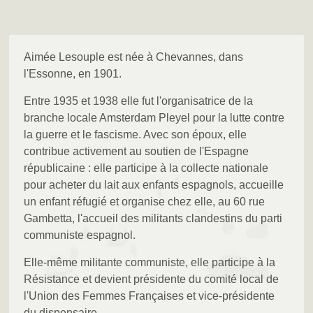
Aimée Lesouple est née à Chevannes, dans
l'Essonne, en 1901.
Entre 1935 et 1938 elle fut l'organisatrice de la
branche locale Amsterdam Pleyel pour la lutte contre
la guerre et le fascisme. Avec son époux, elle
contribue activement au soutien de l'Espagne
républicaine : elle participe à la collecte nationale
pour acheter du lait aux enfants espagnols, accueille
un enfant réfugié et organise chez elle, au 60 rue
Gambetta, l'accueil des militants clandestins du parti
communiste espagnol.
Elle-même militante communiste, elle participe à la
Résistance et devient présidente du comité local de
l'Union des Femmes Françaises et vice-présidente
du dispensaire.