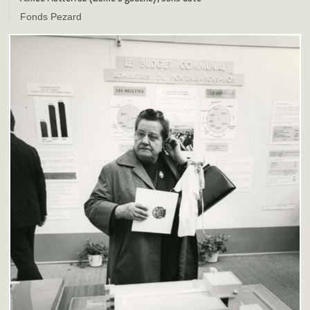
Fonds Pezard