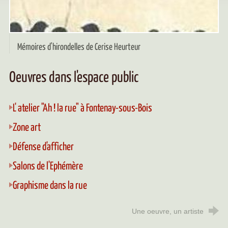
Mémoires d'hirondelles de Cerise Heurteur
Oeuvres dans l'espace public
L' atelier "Ah ! la rue" à Fontenay-sous-Bois
Zone art
Défense d'afficher
Salons de l'Ephémère
Graphisme dans la rue
Une oeuvre, un artiste