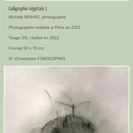
Calligraphie végétale 1
Michèle BINHAS, photographe
Photographie réalisée à Paris en 2021
Tirage 2/5, réalisé en 2022
Format 50 x 70 cm
N° d'inventaire FSB2023PH01