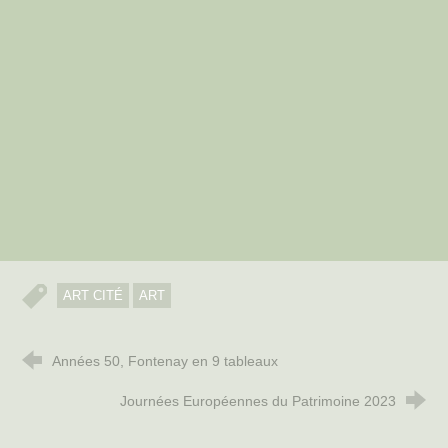
ART CITÉ
ART
Années 50, Fontenay en 9 tableaux
Journées Européennes du Patrimoine 2023