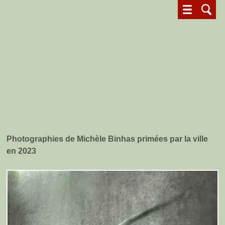
Photographies de Michèle Binhas primées par la ville
en 2023