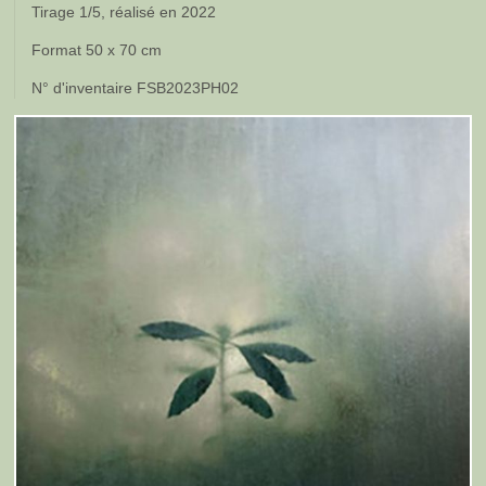
Tirage 1/5, réalisé en 2022
Format 50 x 70 cm
N° d'inventaire FSB2023PH02