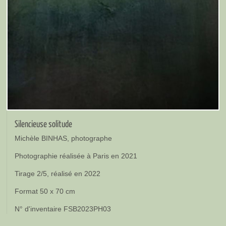
Silencieuse solitude
Michèle BINHAS, photographe
Photographie réalisée à Paris en 2021
Tirage 2/5, réalisé en 2022
Format 50 x 70 cm
N° d'inventaire FSB2023PH03