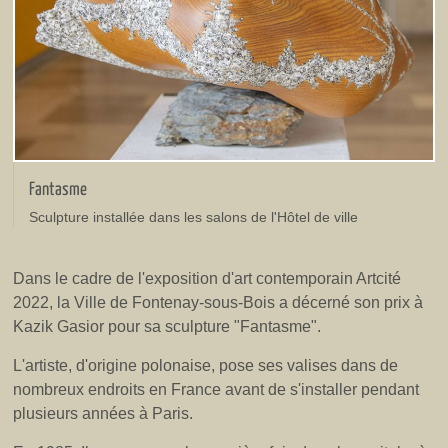
Fantasme
Sculpture installée dans les salons de l'Hôtel de ville
Dans le cadre de l'exposition d'art contemporain Artcité
2022, la Ville de Fontenay-sous-Bois a décerné son prix à
Kazik Gasior pour sa sculpture "Fantasme".
L'artiste, d'origine polonaise, pose ses valises dans de
nombreux endroits en France avant de s'installer pendant
plusieurs années à Paris.