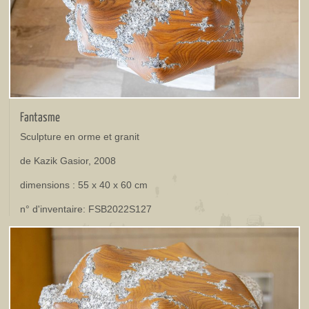
Fantasme
Sculpture en orme et granit
de Kazik Gasior, 2008
dimensions : 55 x 40 x 60 cm
n° d'inventaire: FSB2022S127