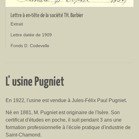
Lettre à en-tête de la société TH. Barbier
Extrait
Lettre datée de 1909
Fonds D. Codevelle
L' usine Pugniet
En 1922, l'usine est vendue à Jules-Félix Paul Pugniet.
Né en 1881, M. Pugniet est originaire de l'Isère. Son
certificat d'études en poche, il suit pendant 3 ans une
formation professionnelle à l'école pratique d'industrie de
Saint-Chamond.