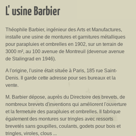
L' usine Barbier
Théophile Barbier, ingénieur des Arts et Manufactures,
installe une usine de montures et garnitures métalliques
pour parapluies et ombrelles en 1902, sur un terrain de
3000 m², au 100 avenue de Montreuil (devenue avenue
de Stalingrad en 1946).
A l'origine, l'usine était située à Paris, 185 rue Saint-
Denis. Il garde cette adresse pour ses bureaux et la
vente.
M. Barbier dépose, auprès du Directoire des brevets, de
nombreux brevets d'inventions qui améliorent l'ouverture
et la fermeture des parapluies et ombrelles. Il fabrique
également des montures sur tringles avec ressorts
brevetés sans goupilles, coulants, godets pour bois et
tringles, viroles, clous ...