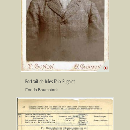
Portrait de Jules Félix Pugniet
Fonds Baumstark