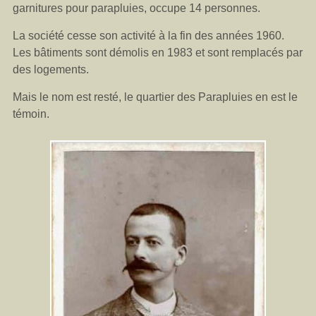
garnitures pour parapluies, occupe 14 personnes.
La société cesse son activité à la fin des années 1960.
Les bâtiments sont démolis en 1983 et sont remplacés par
des logements.
Mais le nom est resté, le quartier des Parapluies en est le
témoin.