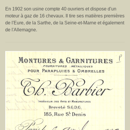
En 1902 son usine compte 40 ouvriers et dispose d'un
moteur à gaz de 16 chevaux. Il tire ses matières premières
de l'Eure, de la Sarthe, de la Seine-et-Marne et également
de l'Allemagne.