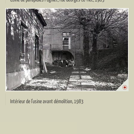
Intérieur de l'usine avant démolition, 1983