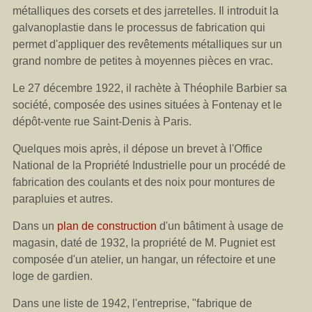
métalliques des corsets et des jarretelles. Il introduit la
galvanoplastie dans le processus de fabrication qui
permet d'appliquer des revêtements métalliques sur un
grand nombre de petites à moyennes pièces en vrac.
Le 27 décembre 1922, il rachète à Théophile Barbier sa
société, composée des usines situées à Fontenay et le
dépôt-vente rue Saint-Denis à Paris.
Quelques mois après, il dépose un brevet à l'Office
National de la Propriété Industrielle pour un procédé de
fabrication des coulants et des noix pour montures de
parapluies et autres.
Dans un
plan de construction
d'un bâtiment à usage de
magasin, daté de 1932, la propriété de M. Pugniet est
composée d'un atelier, un hangar, un réfectoire et une
loge de gardien.
Dans une liste de 1942, l'entreprise, "fabrique de