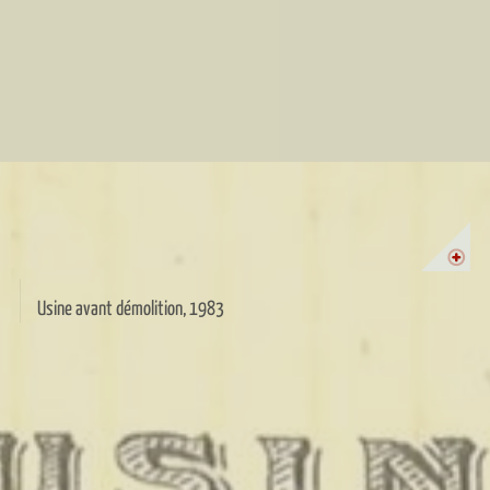
Usine avant démolition, 1983