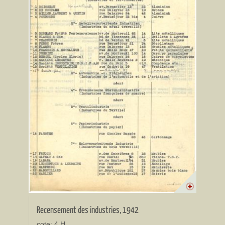
Recensement des industries, 1942
cote: 4 H